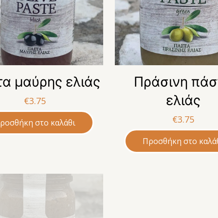
α μαύρης ελιάς
Πράσινη πάσ
ελιάς
€
3.75
€
3.75
ροσθήκη στο καλάθι
Προσθήκη στο καλά