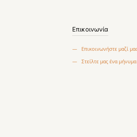
Επικοινωνία
—
Επικοινωνήστε μαζί μα
—
Στείλτε μας ένα μήνυμα