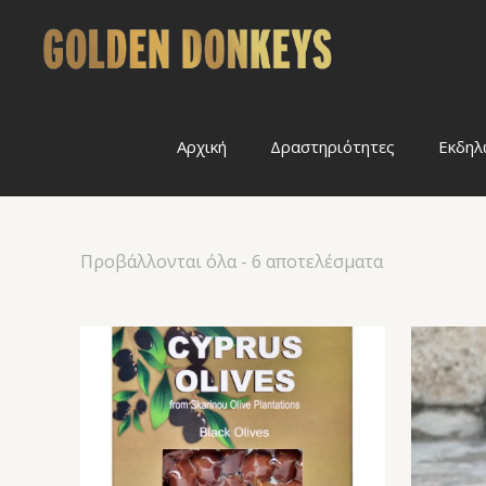
Αρχική
Δραστηριότητες
Εκδηλ
Προβάλλονται όλα - 6 αποτελέσματα