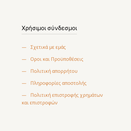
Χρήσιμοι σύνδεσμοι
—
Σχετικά με εμάς
—
Οροι και Προϋποθέσεις
—
Πολιτική απορρήτου
—
Πληροφορίες αποστολής
—
Πολιτική επιστροφής χρημάτων
και επιστροφών