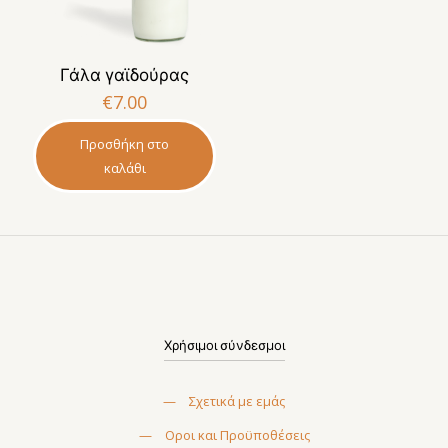
Γάλα γαϊδούρας
€
7.00
Προσθήκη στο
καλάθι
Χρήσιμοι σύνδεσμοι
—
Σχετικά με εμάς
—
Οροι και Προϋποθέσεις