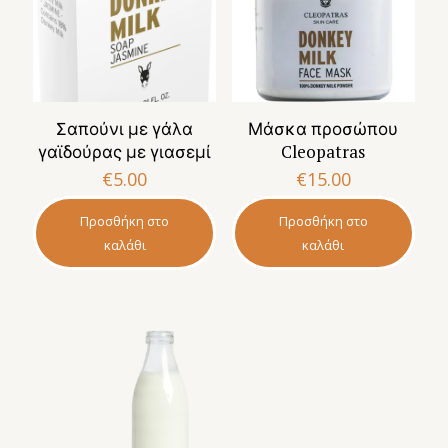
Σαπούνι με γάλα
Μάσκα προσώπου
γαϊδούρας με γιασεμί
Cleopatras
€
5.00
€
15.00
Προσθήκη στο
Προσθήκη στο
καλάθι
καλάθι