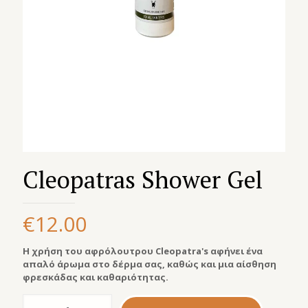
Cleopatras Shower Gel
€
12.00
Η χρήση του αφρόλουτρου Cleopatra's αφήνει ένα
απαλό άρωμα στο δέρμα σας, καθώς και μια αίσθηση
φρεσκάδας και καθαριότητας.
Cleopatras