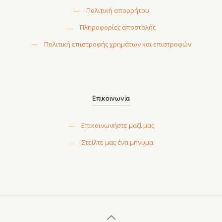
—
Πολιτική απορρήτου
—
Πληροφορίες αποστολής
—
Πολιτική επιστροφής χρημάτων και επιστροφών
Επικοινωνία
—
Επικοινωνήστε μαζί μας
—
Στείλτε μας ένα μήνυμα